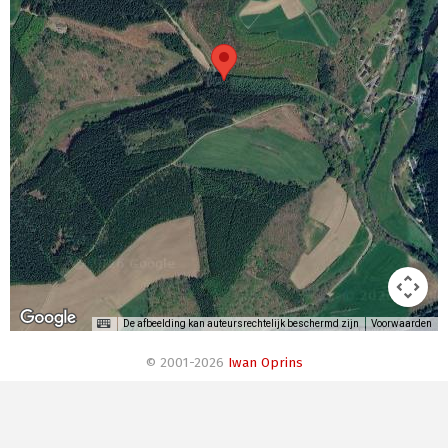
De afbeelding kan auteursrechtelijk beschermd zijn
Voorwaarden
© 2001-2026
Iwan Oprins