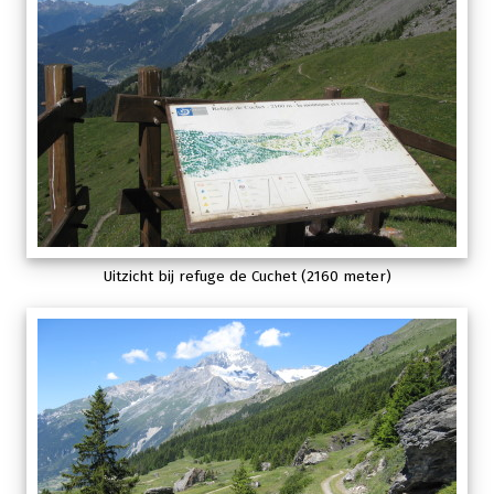
Uitzicht bij refuge de Cuchet (2160 meter)