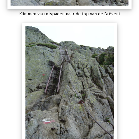
Klimmen via rotspaden naar de top van de Brévent