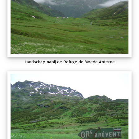
Landschap nabij de Refuge de Moëde Anterne