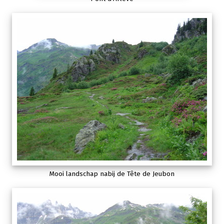
Mooi landschap nabij de Tête de Jeubon