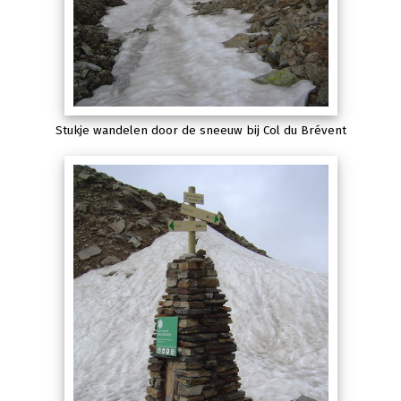
Stukje wandelen door de sneeuw bij Col du Brévent