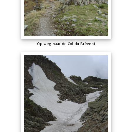
Op weg naar de Col du Brévent