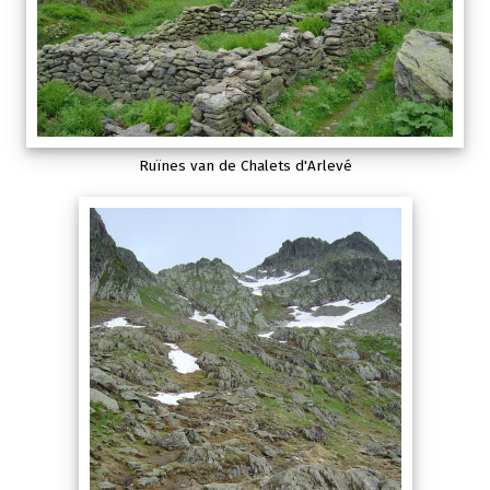
Ruïnes van de Chalets d'Arlevé