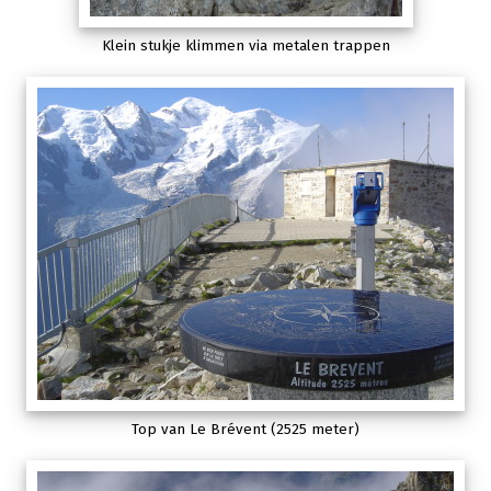
Klein stukje klimmen via metalen trappen
Top van Le Brévent (2525 meter)