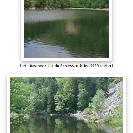
Het stuwmeer Lac du Schiessrothried (930 meter)