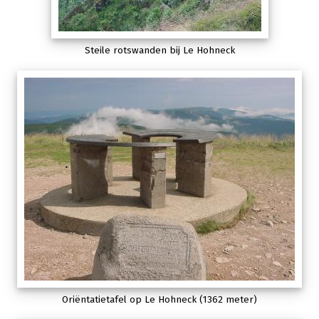
Steile rotswanden bij Le Hohneck
Oriëntatietafel op Le Hohneck (1362 meter)