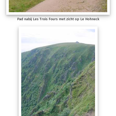
Pad nabij Les Trois Fours met zicht op Le Hohneck