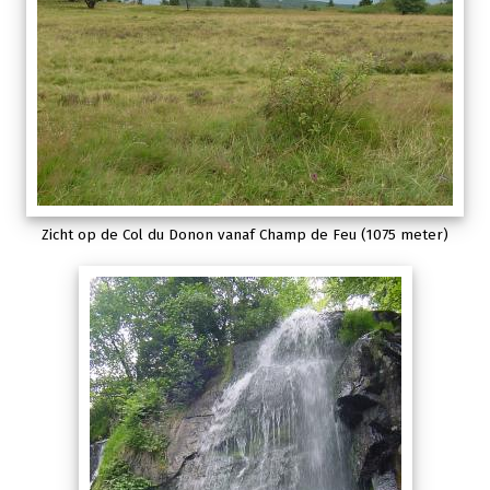
Zicht op de Col du Donon vanaf Champ de Feu (1075 meter)