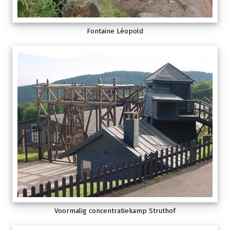
Fontaine Léopold
Voormalig concentratiekamp Struthof