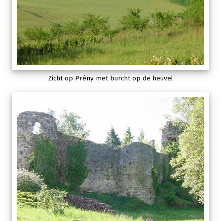
Zicht op Prény met burcht op de heuvel