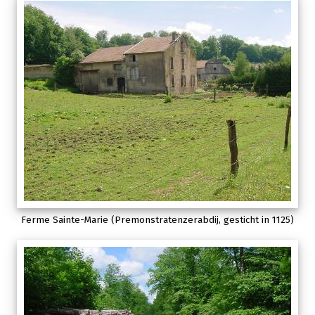
Ferme Sainte-Marie (Premonstratenzerabdij, gesticht in 1125)