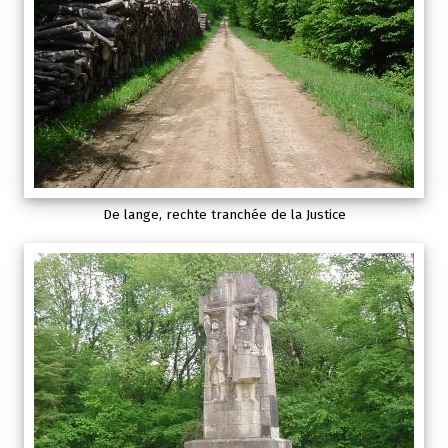
De lange, rechte tranchée de la Justice