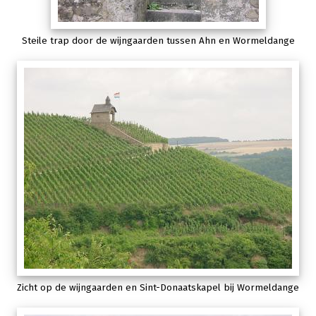
Steile trap door de wijngaarden tussen Ahn en Wormeldange
Zicht op de wijngaarden en Sint-Donaatskapel bij Wormeldange