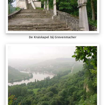
De Kruiskapel bij Grevenmacher