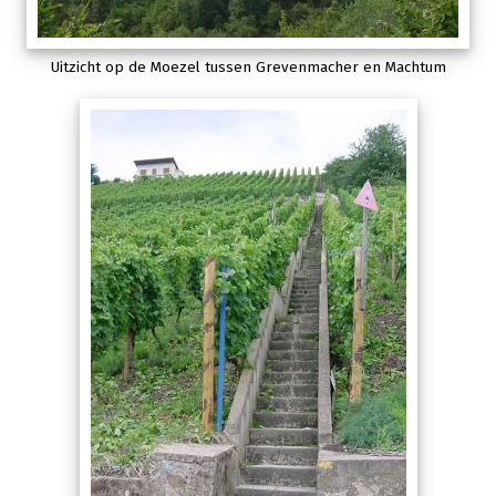
Uitzicht op de Moezel tussen Grevenmacher en Machtum