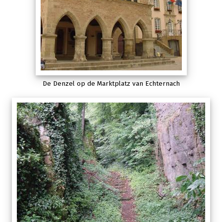
De Denzel op de Marktplatz van Echternach